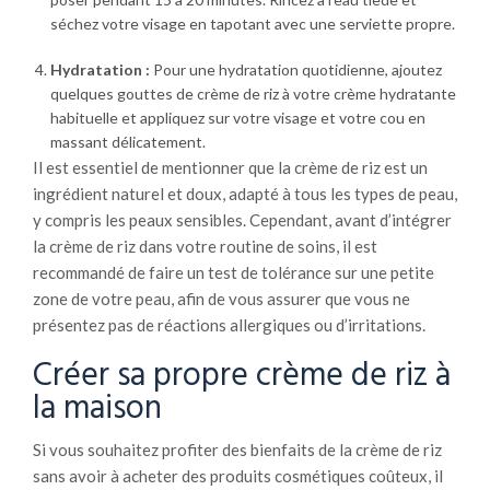
séchez votre visage en tapotant avec une serviette propre.
Hydratation :
Pour une hydratation quotidienne, ajoutez
quelques gouttes de crème de riz à votre crème hydratante
habituelle et appliquez sur votre visage et votre cou en
massant délicatement.
Il est essentiel de mentionner que la crème de riz est un
ingrédient naturel et doux, adapté à tous les types de peau,
y compris les peaux sensibles. Cependant, avant d’intégrer
la crème de riz dans votre routine de soins, il est
recommandé de faire un test de tolérance sur une petite
zone de votre peau, afin de vous assurer que vous ne
présentez pas de réactions allergiques ou d’irritations.
Créer sa propre crème de riz à
la maison
Si vous souhaitez profiter des bienfaits de la crème de riz
sans avoir à acheter des produits cosmétiques coûteux, il