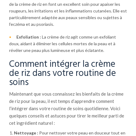
de la crème de riz en font un excellent soin pour apaiser les
rougeurs, les irritations et les inflammations cutanées. Elle est
particulièrement adaptée aux peaux sensibles ou sujettes à
l’eczéma et au psoriasis.
Exfoliation :
La crème de riz agit comme un exfoliant
doux, aidant à éliminer les cellules mortes de la peau et à
révéler une peau plus lumineuse et plus éclatante.
Comment intégrer la crème
de riz dans votre routine de
soins
Maintenant que vous connaissez les bienfaits de la crème
de riz pour la peau, il est temps d’apprendre comment
l’intégrer dans votre routine de soins quotidienne. Voici
quelques conseils et astuces pour tirer le meilleur parti de
cet ingrédient naturel :
Nettoyage :
Pour nettoyer votre peau en douceur tout en