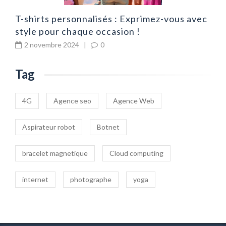
T-shirts personnalisés : Exprimez-vous avec
style pour chaque occasion !
2 novembre 2024
|
0
Tag
4G
Agence seo
Agence Web
Aspirateur robot
Botnet
bracelet magnetique
Cloud computing
internet
photographe
yoga