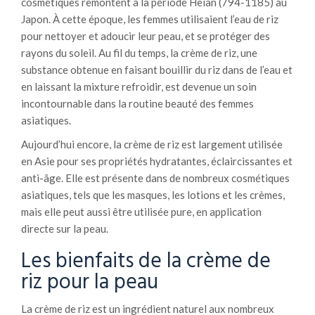
cosmétiques remontent à la période Heian (794-1185) au
Japon. À cette époque, les femmes utilisaient l’eau de riz
pour nettoyer et adoucir leur peau, et se protéger des
rayons du soleil. Au fil du temps, la crème de riz, une
substance obtenue en faisant bouillir du riz dans de l’eau et
en laissant la mixture refroidir, est devenue un soin
incontournable dans la routine beauté des femmes
asiatiques.
Aujourd’hui encore, la crème de riz est largement utilisée
en Asie pour ses propriétés hydratantes, éclaircissantes et
anti-âge. Elle est présente dans de nombreux cosmétiques
asiatiques, tels que les masques, les lotions et les crèmes,
mais elle peut aussi être utilisée pure, en application
directe sur la peau.
Les bienfaits de la crème de
riz pour la peau
La crème de riz est un ingrédient naturel aux nombreux