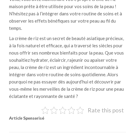
maison prête à être utilisée pour vos soins de la peau !
N’hésitez pas à l’intégrer dans votre routine de soins et à
observer les effets bénéfiques sur votre peau au fil du
temps.
La crème de riz est un secret de beauté asiatique précieux,
à la fois naturel et efficace, qui a traversé les siècles pour
nous offrir ses nombreux bienfaits pour la peau. Que vous
souhaitiez hydrater, éclaircir, rajeunir ou apaiser votre
peau, la crème de riz est un ingrédient incontournable à
intégrer dans votre routine de soins quotidienne. Alors
pourquoi ne pas essayer dès aujourd’hui et découvrir par
vous-même les merveilles de la crème de riz pour une peau
éclatante et rayonnante de santé ?
Rate this post
Articlе Spоnsоrisé