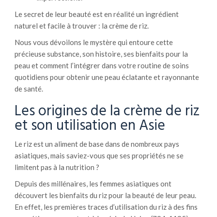
Le secret de leur beauté est en réalité un ingrédient
naturel et facile à trouver : la crème de riz.
Nous vous dévoilons le mystère qui entoure cette
précieuse substance, son histoire, ses bienfaits pour la
peau et comment l’intégrer dans votre routine de soins
quotidiens pour obtenir une peau éclatante et rayonnante
de santé.
Les origines de la crème de riz
et son utilisation en Asie
Le riz est un aliment de base dans de nombreux pays
asiatiques, mais saviez-vous que ses propriétés ne se
limitent pas à la nutrition ?
Depuis des millénaires, les femmes asiatiques ont
découvert les bienfaits du riz pour la beauté de leur peau.
En effet, les premières traces d’utilisation du riz à des fins